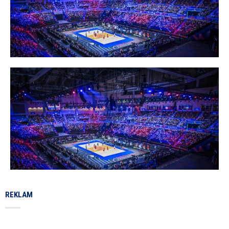
REKLAM