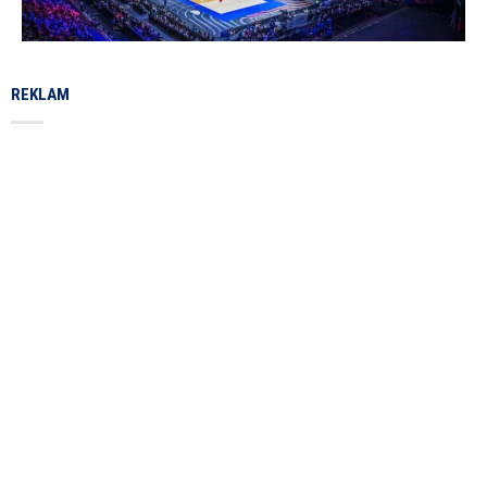
REKLAM