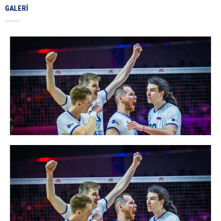
GALERI