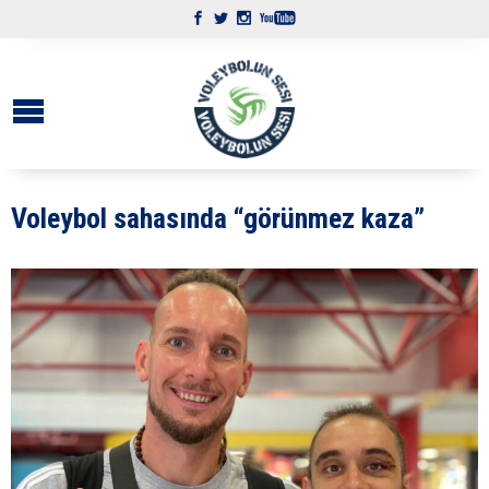
Voleybol sahasında “görünmez kaza”