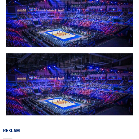
REKLAM