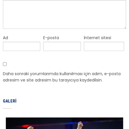
Ad
E-posta
İnternet sitesi
Daha sonraki yorumlarımda kullanılması için adım, e-posta
adresim ve site adresim bu tarayıcıya kaydedilsin.
GALERI