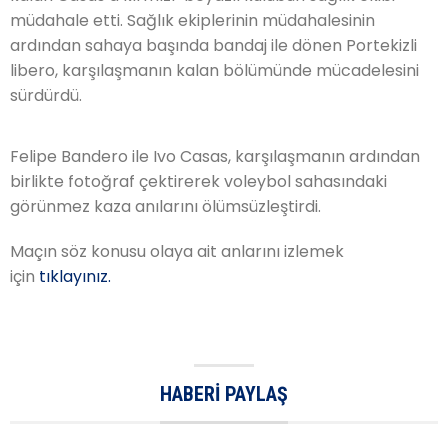
müdahale etti. Sağlık ekiplerinin müdahalesinin
ardından sahaya başında bandaj ile dönen Portekizli
libero, karşılaşmanın kalan bölümünde mücadelesini
sürdürdü.
Felipe Bandero ile Ivo Casas, karşılaşmanın ardından
birlikte fotoğraf çektirerek voleybol sahasındaki
görünmez kaza anılarını ölümsüzleştirdi.
Maçın söz konusu olaya ait anlarını izlemek
için
tıklayınız.
HABERI PAYLAŞ