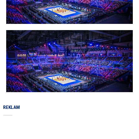
REKLAM