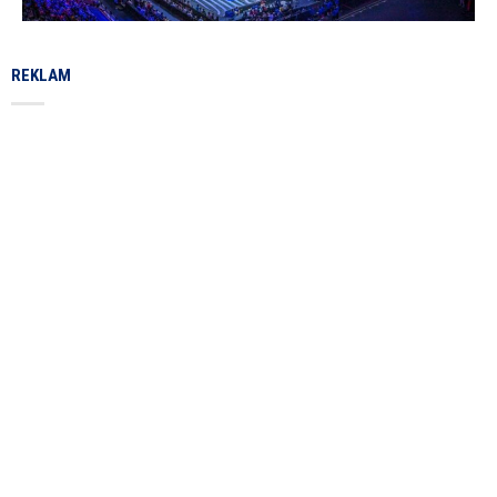
REKLAM