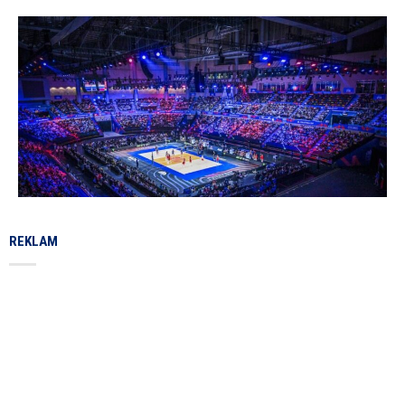
REKLAM