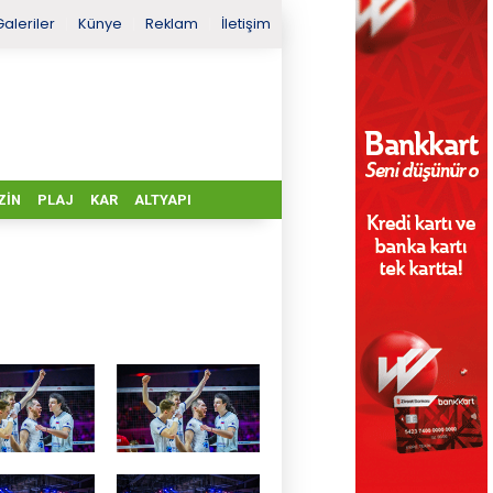
Galeriler
Künye
Reklam
İletişim
ZIN
PLAJ
KAR
ALTYAPI