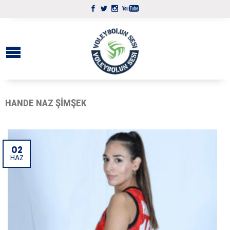
HANDE NAZ ŞIMŞEK
02
HAZ