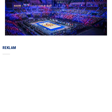
REKLAM