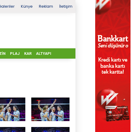
Galeriler
Künye
Reklam
İletişim
ZIN
PLAJ
KAR
ALTYAPI