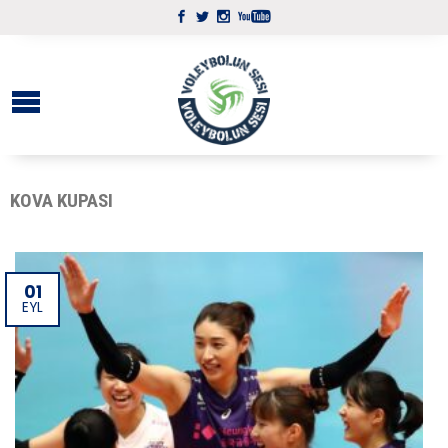
KOVA KUPASI
01
EYL