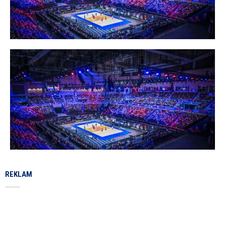
REKLAM