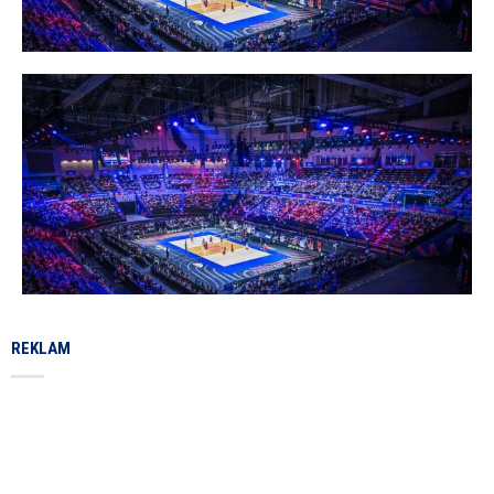
REKLAM