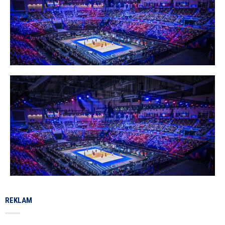
REKLAM