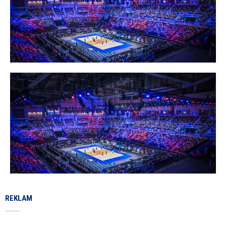
REKLAM