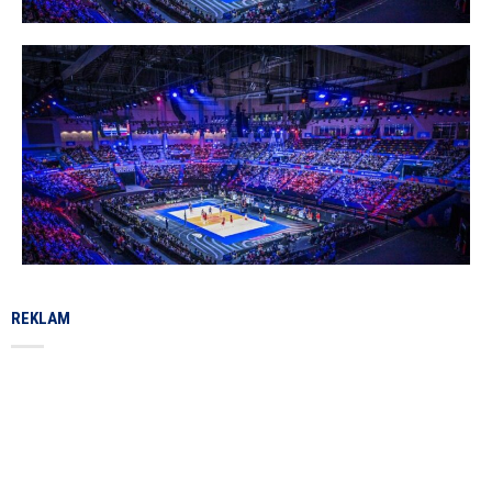
REKLAM