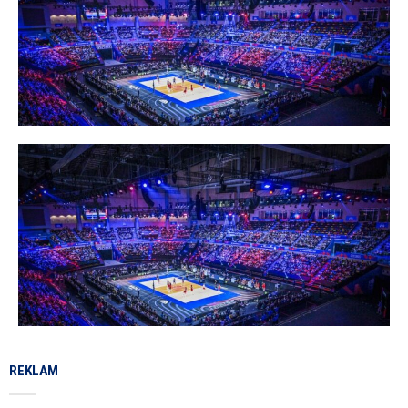
REKLAM