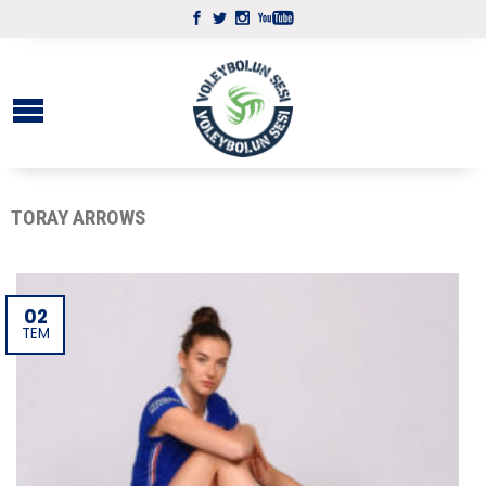
TORAY ARROWS
02
TEM