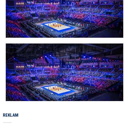
REKLAM