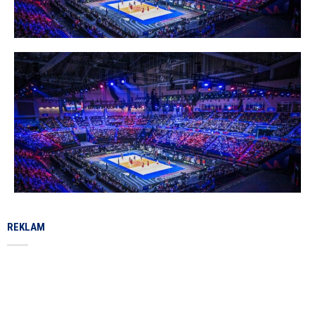
REKLAM