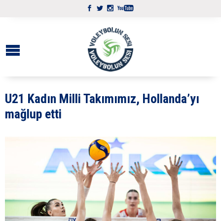
U21 Kadın Milli Takımımız, Hollanda’yı
mağlup etti