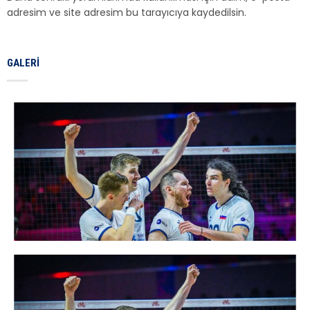
adresim ve site adresim bu tarayıcıya kaydedilsin.
GALERI