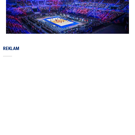
REKLAM