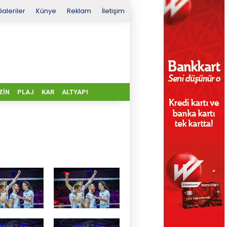
Galeriler
Künye
Reklam
İletişim
ZIN
PLAJ
KAR
ALTYAPI