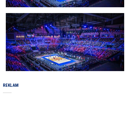
REKLAM