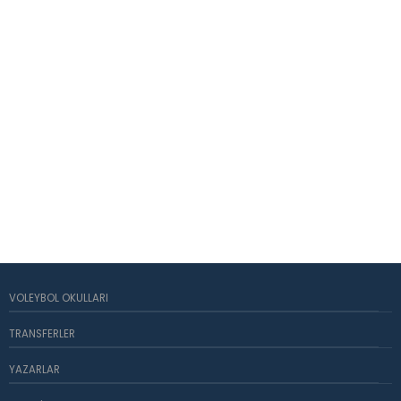
VOLEYBOL OKULLARI
TRANSFERLER
YAZARLAR