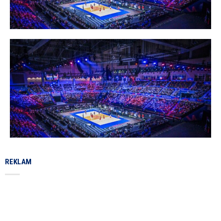
REKLAM