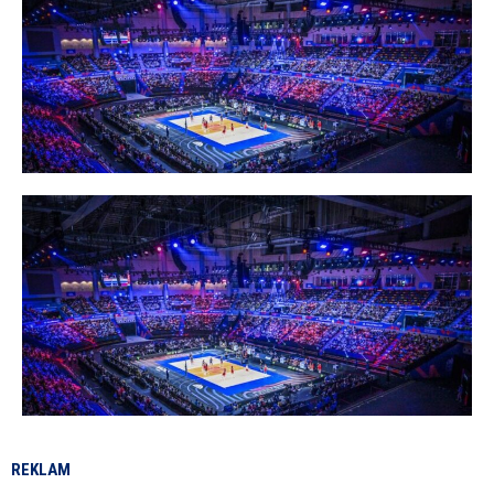
REKLAM