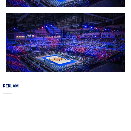
REKLAM