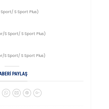
Sport/ S Sport Plus)
r/S Sport/ S Sport Plus)
r/S Sport/ S Sport Plus)
ABERI PAYLAŞ