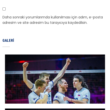
Daha sonraki yorumlarımda kullanılması için adım, e-posta
adresim ve site adresim bu tarayıcıya kaydedilsin.
GALERI