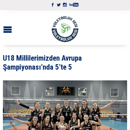
U18 Millilerimizden Avrupa
Şampiyonası’nda 5’te 5