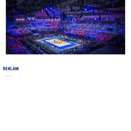
REKLAM