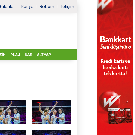
Galeriler
Künye
Reklam
İletişim
ZIN
PLAJ
KAR
ALTYAPI