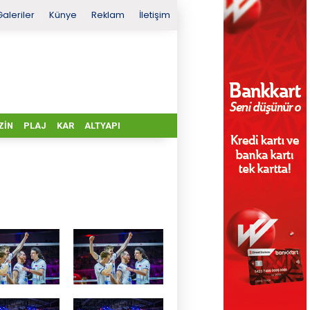
Galeriler
Künye
Reklam
İletişim
ZIN
PLAJ
KAR
ALTYAPI