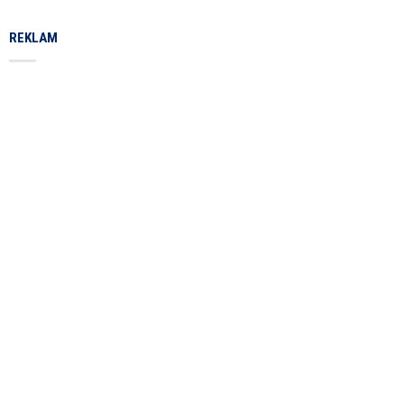
REKLAM