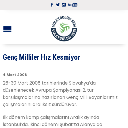
Genç Milliler Hız Kesmiyor
4 Mart 2008
26-30 Mart 2008 tarihlerinde Slovakya’da
düzenlenecek Avrupa Şampiyonası 2. tur
karşılaşmalarına hazırlanan Genç Milli Bayanlarımız
çalışmalarını aralıksız sürdürüyor.
İlk dönem kamp çalışmalarını Aralık ayında
İstanbul’da, ikinci dönemi Şubat’ta Alanya’da