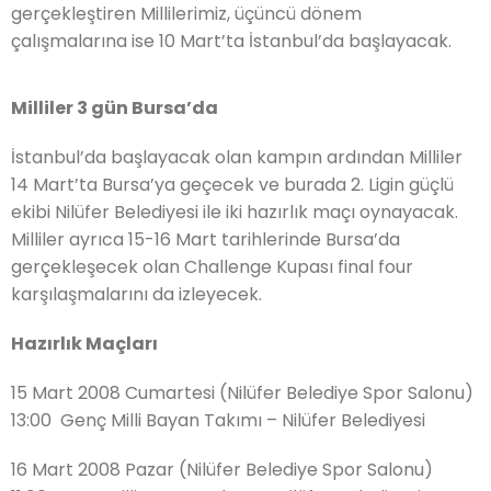
gerçekleştiren Millilerimiz, üçüncü dönem
çalışmalarına ise 10 Mart’ta İstanbul’da başlayacak.
Milliler 3 gün Bursa’da
İstanbul’da başlayacak olan kampın ardından Milliler
14 Mart’ta Bursa’ya geçecek ve burada 2. Ligin güçlü
ekibi Nilüfer Belediyesi ile iki hazırlık maçı oynayacak.
Milliler ayrıca 15-16 Mart tarihlerinde Bursa’da
gerçekleşecek olan Challenge Kupası final four
karşılaşmalarını da izleyecek.
Hazırlık Maçları
15 Mart 2008 Cumartesi (Nilüfer Belediye Spor Salonu)
13:00 Genç Milli Bayan Takımı – Nilüfer Belediyesi
16 Mart 2008 Pazar (Nilüfer Belediye Spor Salonu)