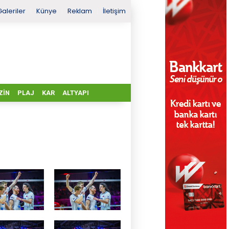
Galeriler
Künye
Reklam
İletişim
ZIN
PLAJ
KAR
ALTYAPI