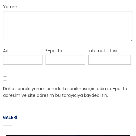
Yorum
Ad
E-posta
İnternet sitesi
Daha sonraki yorumlarımda kullanılması için adım, e-posta
adresim ve site adresim bu tarayıcıya kaydedilsin.
GALERI