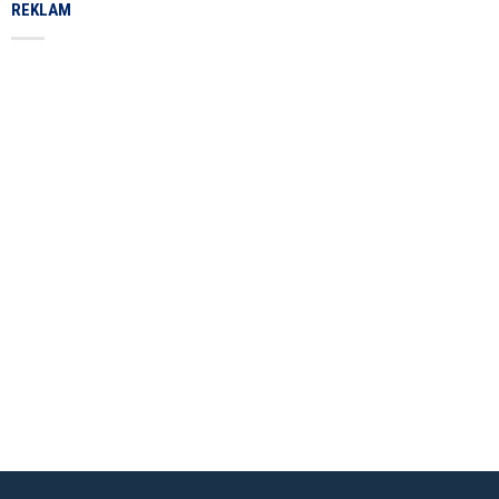
REKLAM