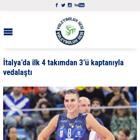
İtalya’da ilk 4 takımdan 3’ü kaptanıyla
vedalaştı