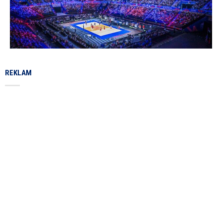
REKLAM