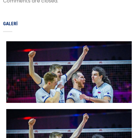
Comments are closed.
GALERI