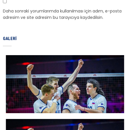
Daha sonraki yorumlarımda kullanılması için adım, e-posta
adresim ve site adresim bu tarayıcıya kaydedilsin.
GALERI