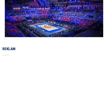
REKLAM