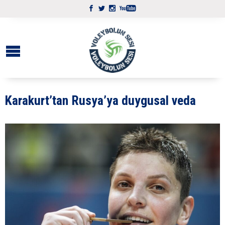
Karakurt’tan Rusya’ya duygusal veda