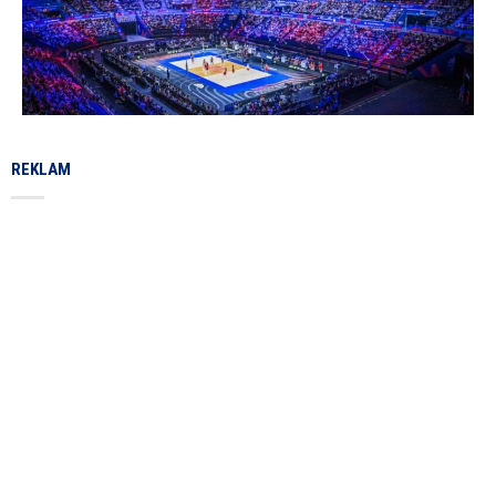
REKLAM