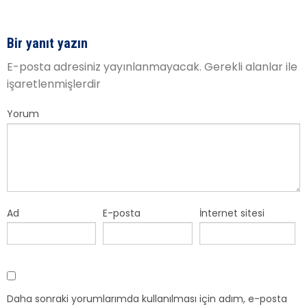
Bir yanıt yazın
E-posta adresiniz yayınlanmayacak.
Gerekli alanlar
ile
işaretlenmişlerdir
Yorum
Ad
E-posta
İnternet sitesi
Daha sonraki yorumlarımda kullanılması için adım, e-posta