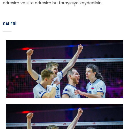
adresim ve site adresim bu tarayıcıya kaydedilsin.
GALERI