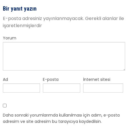
Bir yanıt yazın
E-posta adresiniz yayınlanmayacak.
Gerekli alanlar
ile
işaretlenmişlerdir
Yorum
Ad
E-posta
İnternet sitesi
Daha sonraki yorumlarımda kullanılması için adım, e-posta
adresim ve site adresim bu tarayıcıya kaydedilsin.