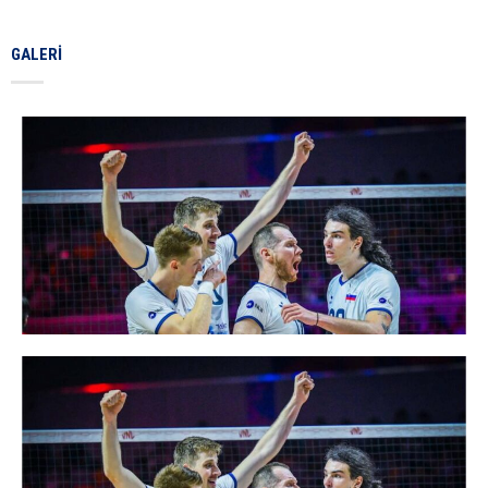
GALERI