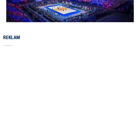
REKLAM