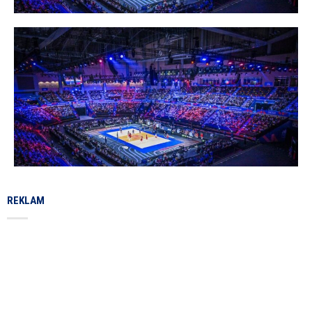
REKLAM