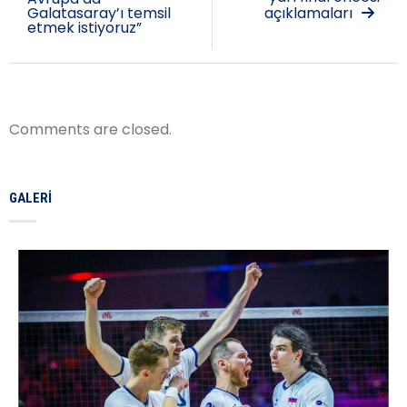
Galatasaray’ı temsil
açıklamaları
etmek istiyoruz”
Comments are closed.
GALERI