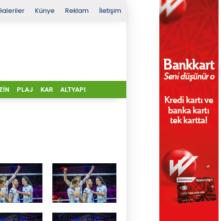
Galeriler
Künye
Reklam
İletişim
ZIN
PLAJ
KAR
ALTYAPI