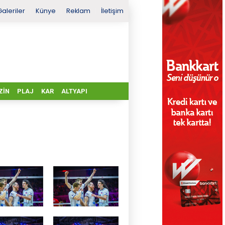
Galeriler
Künye
Reklam
İletişim
ZIN
PLAJ
KAR
ALTYAPI