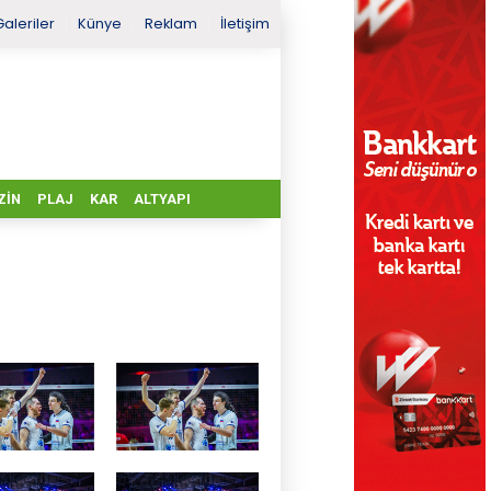
Galeriler
Künye
Reklam
İletişim
ZIN
PLAJ
KAR
ALTYAPI