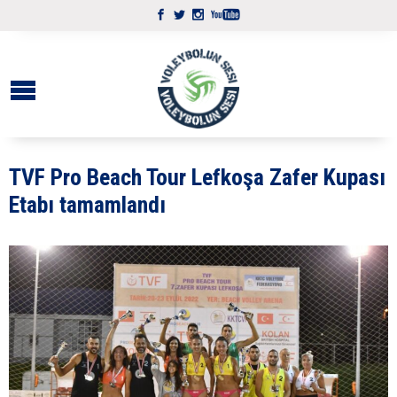
TVF Pro Beach Tour Lefkoşa Zafer Kupası
Etabı tamamlandı