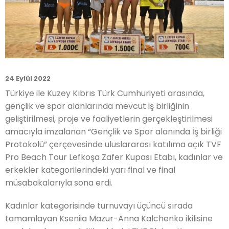
24 Eylül 2022
Türkiye ile Kuzey Kıbrıs Türk Cumhuriyeti arasında,
gençlik ve spor alanlarında mevcut iş birliğinin
geliştirilmesi, proje ve faaliyetlerin gerçekleştirilmesi
amacıyla imzalanan “Gençlik ve Spor alanında İş birliği
Protokolü” çerçevesinde uluslararası katılıma açık TVF
Pro Beach Tour Lefkoşa Zafer Kupası Etabı, kadınlar ve
erkekler kategorilerindeki yarı final ve final
müsabakalarıyla sona erdi.
Kadınlar kategorisinde turnuvayı üçüncü sırada
tamamlayan Kseniia Mazur-Anna Kalchenko ikilisine