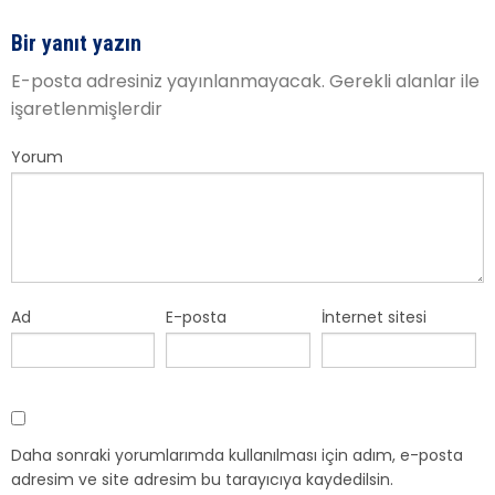
Bir yanıt yazın
E-posta adresiniz yayınlanmayacak.
Gerekli alanlar
ile
işaretlenmişlerdir
Yorum
Ad
E-posta
İnternet sitesi
Daha sonraki yorumlarımda kullanılması için adım, e-posta
adresim ve site adresim bu tarayıcıya kaydedilsin.