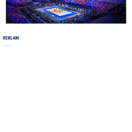
REKLAM