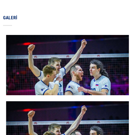
GALERI