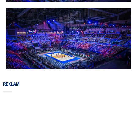
REKLAM