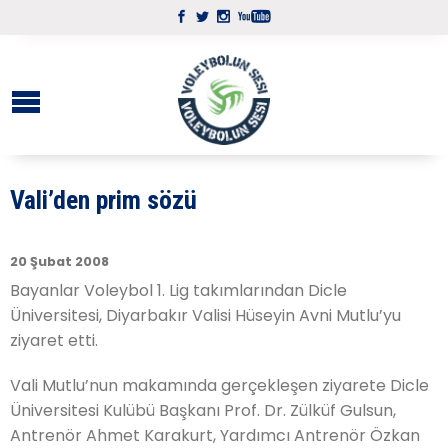
Vali’den prim sözü
20 Şubat 2008
Bayanlar Voleybol 1. Lig takımlarından Dicle
Üniversitesi, Diyarbakır Valisi Hüseyin Avni Mutlu’yu
ziyaret etti.
Vali Mutlu’nun makamında gerçekleşen ziyarete Dicle
Üniversitesi Kulübü Başkanı Prof. Dr. Zülküf Gulsun,
Antrenör Ahmet Karakurt, Yardımcı Antrenör Özkan