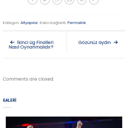
Kategori:
Altyapılar
. Kalıcı bağlantı:
Permalink
.
İkinci Lig Finalleri
Gözünüz aydın
Nasıl Oynanmalıdır?
Comments are closed.
GALERI