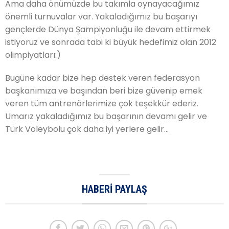
Ama daha önümüzde bu takımla oynayacağımız
önemli turnuvalar var. Yakaladığımız bu başarıyı
gençlerde Dünya Şampiyonluğu ile devam ettirmek
istiyoruz ve sonrada tabi ki büyük hedefimiz olan 2012
olimpiyatları:)
Bugüne kadar bize hep destek veren federasyon
başkanımıza ve başından beri bize güvenip emek
veren tüm antrenörlerimize çok teşekkür ederiz.
Umarız yakaladığımız bu başarının devamı gelir ve
Türk Voleybolu çok daha iyi yerlere gelir…
HABERI PAYLAŞ