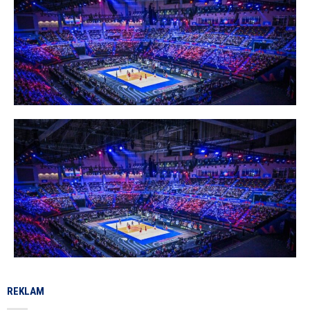
REKLAM