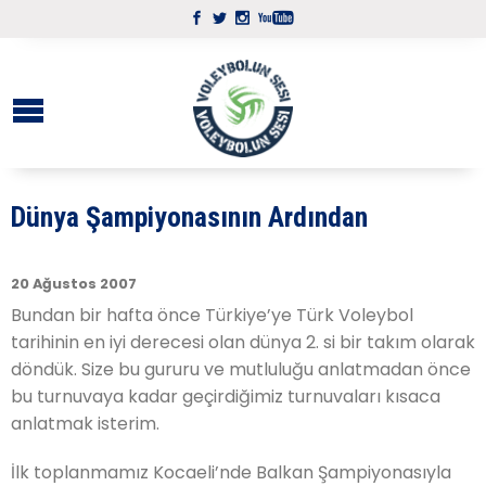
Dünya Şampiyonasının Ardından
20 Ağustos 2007
Bundan bir hafta önce Türkiye’ye Türk Voleybol
tarihinin en iyi derecesi olan dünya 2. si bir takım olarak
döndük. Size bu gururu ve mutluluğu anlatmadan önce
bu turnuvaya kadar geçirdiğimiz turnuvaları kısaca
anlatmak isterim.
İlk toplanmamız Kocaeli’nde Balkan Şampiyonasıyla