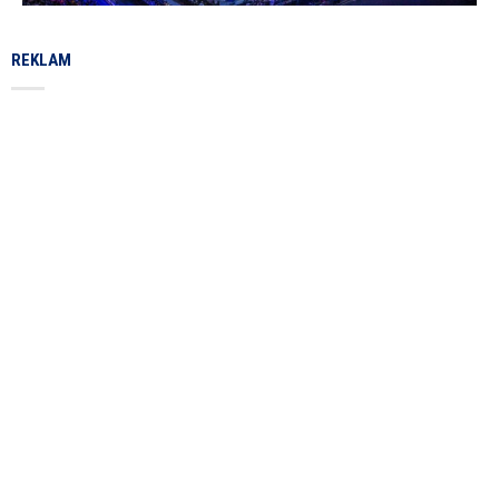
REKLAM