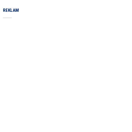
REKLAM