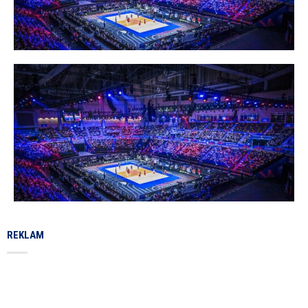
REKLAM