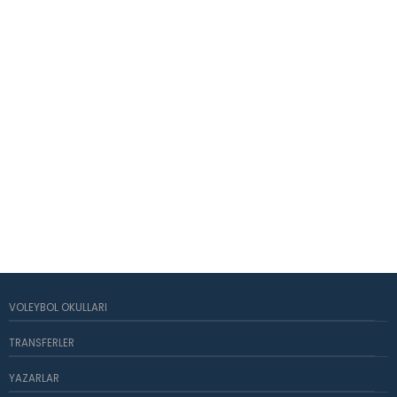
VOLEYBOL OKULLARI
TRANSFERLER
YAZARLAR