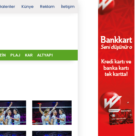
Galeriler
Künye
Reklam
İletişim
ZIN
PLAJ
KAR
ALTYAPI