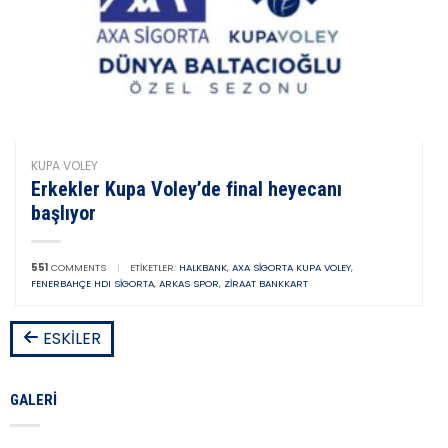
KUPA VOLEY
Erkekler Kupa Voley’de final heyecanı
başlıyor
551
COMMENTS
|
ETIKETLER:
HALKBANK
,
AXA SIGORTA KUPA VOLEY
,
FENERBAHÇE HDI SIGORTA
,
ARKAS SPOR
,
ZIRAAT BANKKART
ESKILER
GALERI