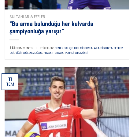
SULTANLAR & EFELER
“Bu arma bulunduğu her kulvarda
şampiyonluğa yarışır”
551
COMMENTS
|
ETIKETLER:
FENERBAHÇE HDI SIGORTA
,
AXA SIGORTA EFELER
LIGI
,
YIĞIT GÜLMEZOĞLU
,
HASAN SIKAR
,
MAHDI GHAZIANI
11
TEM