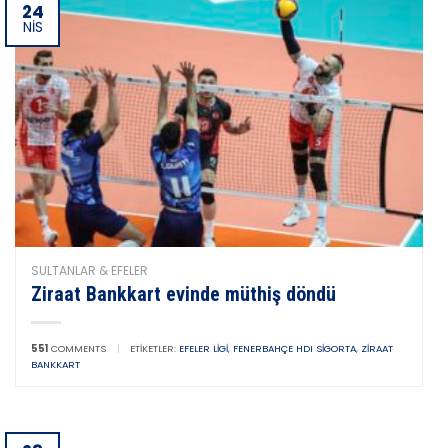
24
NIS
SULTANLAR & EFELER
Ziraat Bankkart evinde müthiş döndü
551
COMMENTS
|
ETIKETLER:
EFELER LIGI
,
FENERBAHÇE HDI SIGORTA
,
ZIRAAT
BANKKART