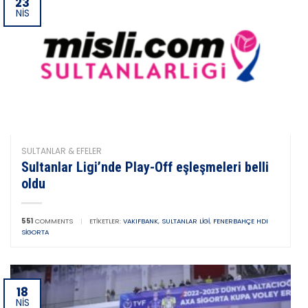
23
NIS
SULTANLAR & EFELER
Sultanlar Ligi’nde Play-Off eşleşmeleri belli
oldu
551
COMMENTS
|
ETIKETLER:
VAKIFBANK
,
SULTANLAR LIGI
,
FENERBAHÇE HDI
SIGORTA
18
NIS