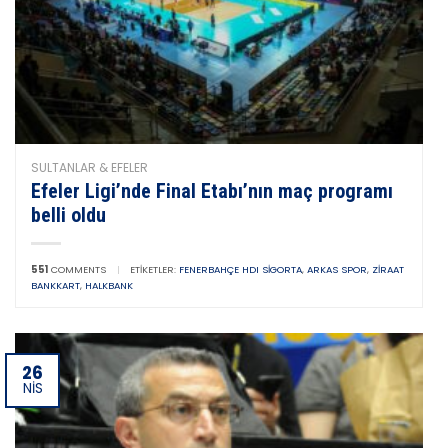
SULTANLAR & EFELER
Efeler Ligi’nde Final Etabı’nın maç programı
belli oldu
551
COMMENTS
|
ETIKETLER:
FENERBAHÇE HDI SIGORTA
,
ARKAS SPOR
,
ZIRAAT
BANKKART
,
HALKBANK
26
NIS