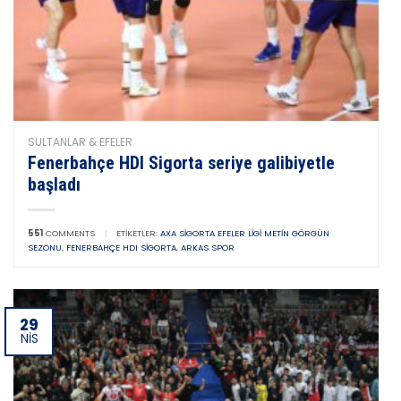
SULTANLAR & EFELER
Fenerbahçe HDI Sigorta seriye galibiyetle
başladı
551
COMMENTS
|
ETIKETLER:
AXA SIGORTA EFELER LIGI METIN GÖRGÜN
SEZONU
,
FENERBAHÇE HDI SIGORTA
,
ARKAS SPOR
29
NIS