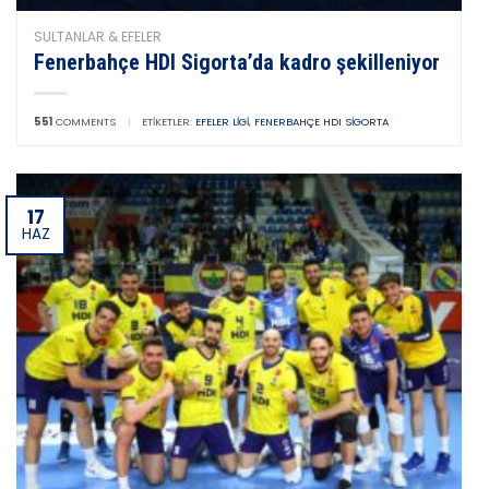
SULTANLAR & EFELER
Fenerbahçe HDI Sigorta’da kadro şekilleniyor
551
COMMENTS
|
ETIKETLER:
EFELER LIGI
,
FENERBAHÇE HDI SIGORTA
17
HAZ