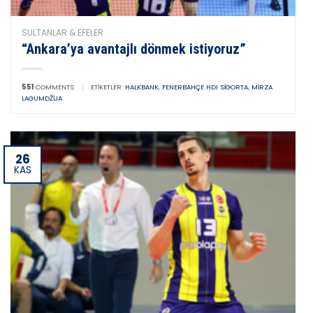
SULTANLAR & EFELER
“Ankara’ya avantajlı dönmek istiyoruz”
551
COMMENTS
|
ETIKETLER:
HALKBANK
,
FENERBAHÇE HDI SIGORTA
,
MIRZA
LAGUMDŽIJA
26
KAS