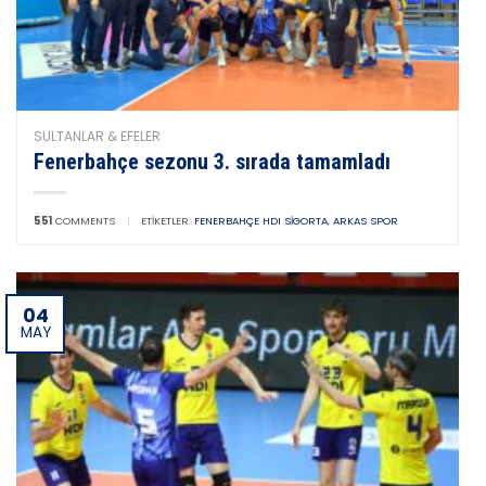
SULTANLAR & EFELER
Fenerbahçe sezonu 3. sırada tamamladı
551
COMMENTS
|
ETIKETLER:
FENERBAHÇE HDI SIGORTA
,
ARKAS SPOR
04
MAY