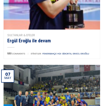
SULTANLAR & EFELER
Ergül Eroğlu ile devam
551
COMMENTS
|
ETIKETLER:
FENERBAHÇE HDI SIGORTA
,
ERGÜL EROĞLU
07
MAY