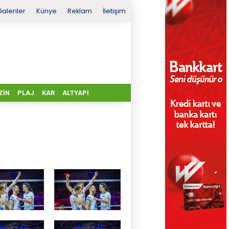
Galeriler
Künye
Reklam
İletişim
ZIN
PLAJ
KAR
ALTYAPI