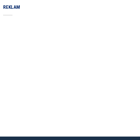
REKLAM