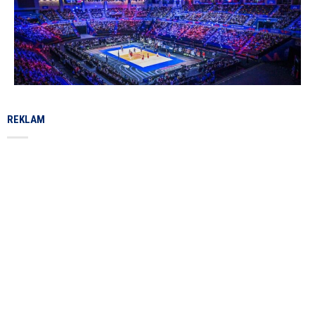
REKLAM