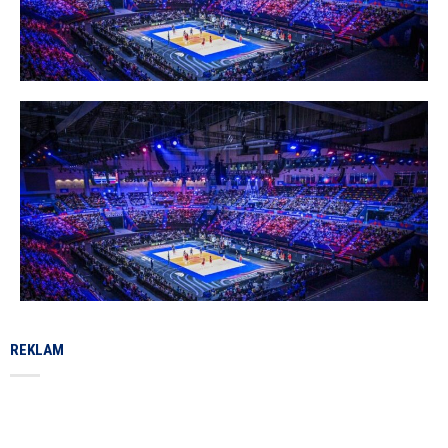
REKLAM