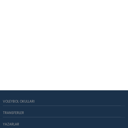
VOLEYBOL OKULLARI
TRANSFERLER
YAZARLAR